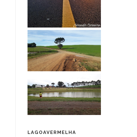
LAGOAVERMELHA