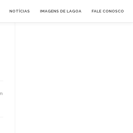
NOTÍCIAS
IMAGENS DE LAGOA
FALE CONOSCO
em