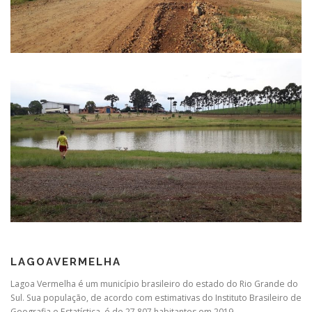
LAGOAVERMELHA
Lagoa Vermelha é um município brasileiro do estado do Rio Grande do
Sul. Sua população, de acordo com estimativas do Instituto Brasileiro de
Geografia e Estatística, é de 27 807 habitantes em 2019.