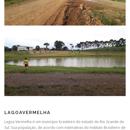
LAGOAVERMELHA
Lagoa Vermelha é um município brasileiro do estado do Rio Grande do
Sul. Sua população, de acordo com estimativas do Instituto Brasileiro de