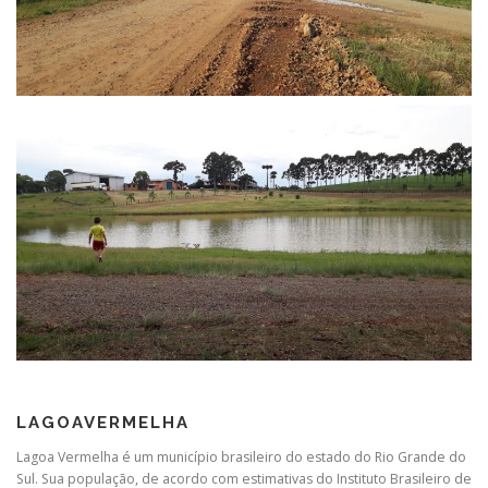
LAGOAVERMELHA
Lagoa Vermelha é um município brasileiro do estado do Rio Grande do
Sul. Sua população, de acordo com estimativas do Instituto Brasileiro de