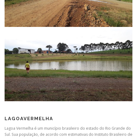
LAGOAVERMELHA
Lagoa Vermelha é um município brasileiro do estado do Rio Grande do
Sul. Sua população, de acordo com estimativas do Instituto Brasileiro de