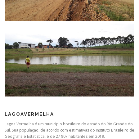
LAGOAVERMELHA
Lagoa Vermelha é um município brasileiro do estado do Rio Grande do
Sul. Sua população, de acordo com estimativas do Instituto Brasileiro de
Geografia e Estatística, é de 27 807 habitantes em 2019.