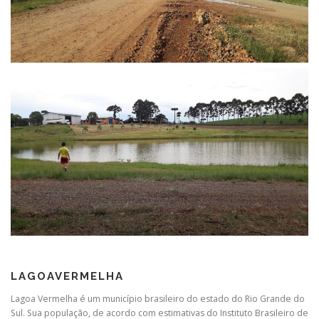
LAGOAVERMELHA
Lagoa Vermelha é um município brasileiro do estado do Rio Grande do
Sul. Sua população, de acordo com estimativas do Instituto Brasileiro de