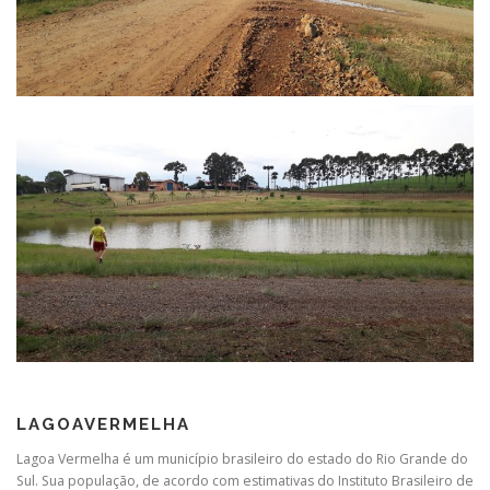
LAGOAVERMELHA
Lagoa Vermelha é um município brasileiro do estado do Rio Grande do
Sul. Sua população, de acordo com estimativas do Instituto Brasileiro de