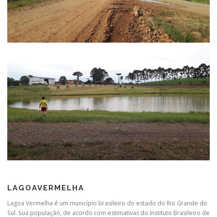
LAGOAVERMELHA
Lagoa Vermelha é um município brasileiro do estado do Rio Grande do
Sul. Sua população, de acordo com estimativas do Instituto Brasileiro de