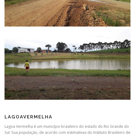
LAGOAVERMELHA
Lagoa Vermelha é um município brasileiro do estado do Rio Grande do
Sul. Sua população, de acordo com estimativas do Instituto Brasileiro de