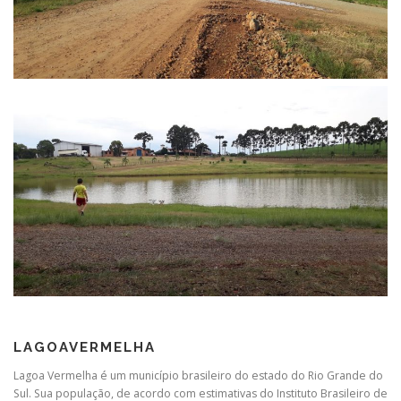
LAGOAVERMELHA
Lagoa Vermelha é um município brasileiro do estado do Rio Grande do
Sul. Sua população, de acordo com estimativas do Instituto Brasileiro de