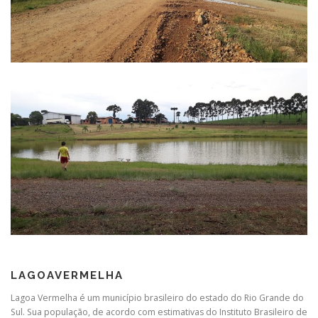
LAGOAVERMELHA
Lagoa Vermelha é um município brasileiro do estado do Rio Grande do
Sul. Sua população, de acordo com estimativas do Instituto Brasileiro de