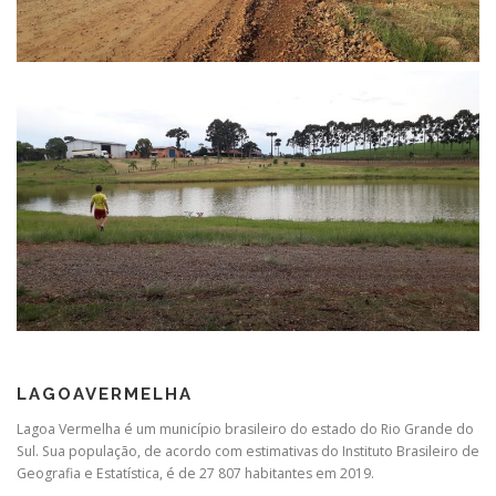
LAGOAVERMELHA
Lagoa Vermelha é um município brasileiro do estado do Rio Grande do
Sul. Sua população, de acordo com estimativas do Instituto Brasileiro de
Geografia e Estatística, é de 27 807 habitantes em 2019.