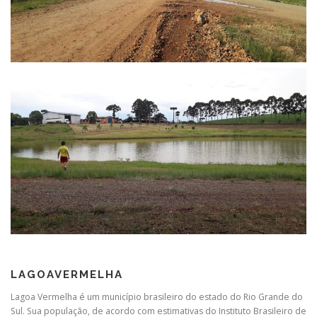
LAGOAVERMELHA
Lagoa Vermelha é um município brasileiro do estado do Rio Grande do
Sul. Sua população, de acordo com estimativas do Instituto Brasileiro de