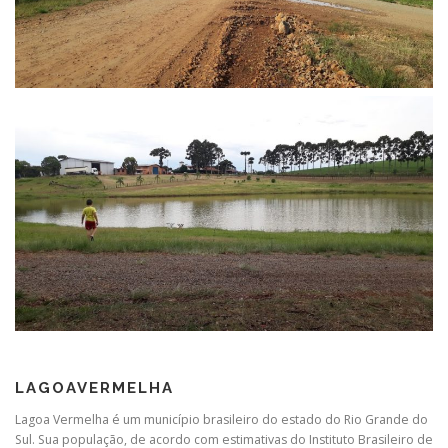
LAGOAVERMELHA
Lagoa Vermelha é um município brasileiro do estado do Rio Grande do
Sul. Sua população, de acordo com estimativas do Instituto Brasileiro de