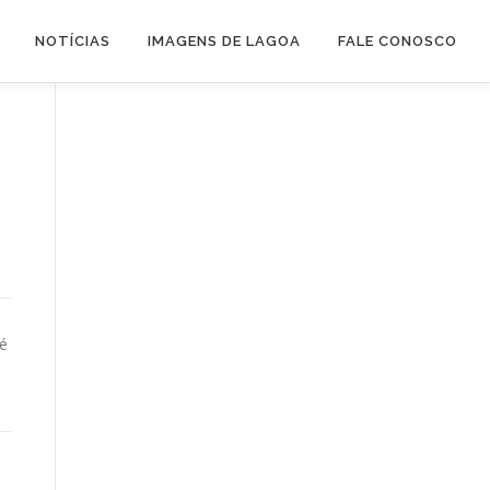
NOTÍCIAS
IMAGENS DE LAGOA
FALE CONOSCO
 é