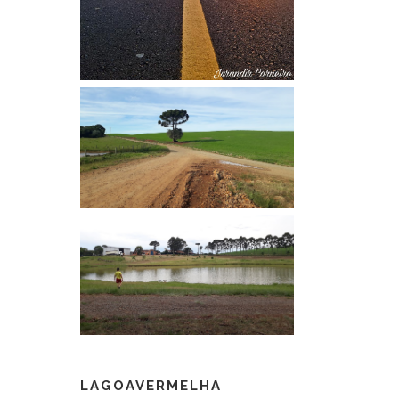
LAGOAVERMELHA