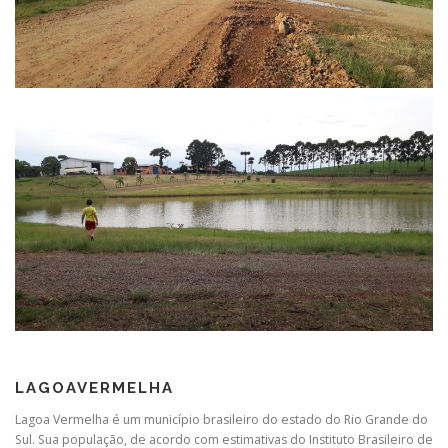
LAGOAVERMELHA
Lagoa Vermelha é um município brasileiro do estado do Rio Grande do
Sul. Sua população, de acordo com estimativas do Instituto Brasileiro de