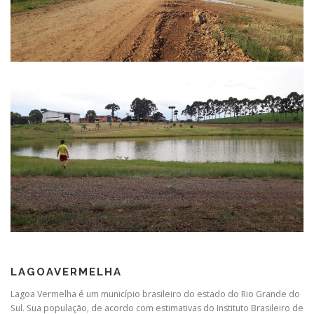
LAGOAVERMELHA
Lagoa Vermelha é um município brasileiro do estado do Rio Grande do
Sul. Sua população, de acordo com estimativas do Instituto Brasileiro de