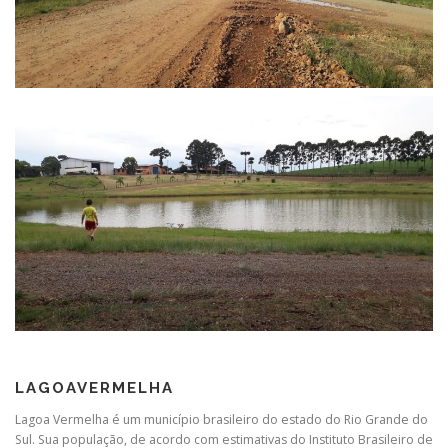
LAGOAVERMELHA
Lagoa Vermelha é um município brasileiro do estado do Rio Grande do
Sul. Sua população, de acordo com estimativas do Instituto Brasileiro de