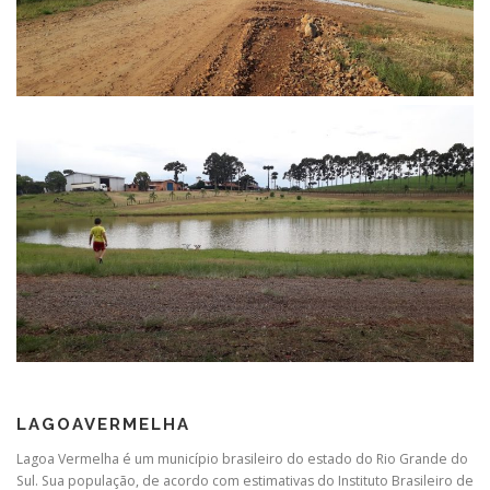
LAGOAVERMELHA
Lagoa Vermelha é um município brasileiro do estado do Rio Grande do
Sul. Sua população, de acordo com estimativas do Instituto Brasileiro de