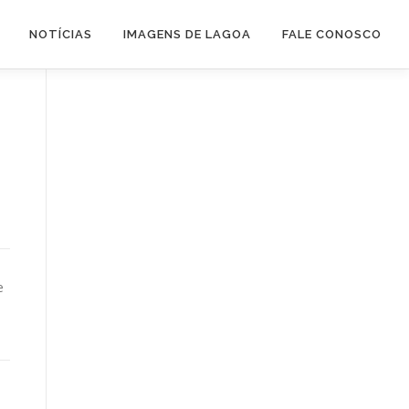
NOTÍCIAS
IMAGENS DE LAGOA
FALE CONOSCO
a
e