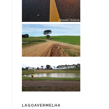
LAGOAVERMELHA