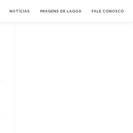
NOTÍCIAS
IMAGENS DE LAGOA
FALE CONOSCO