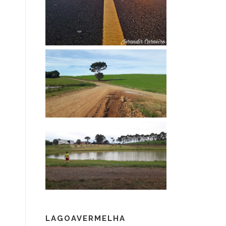
LAGOAVERMELHA