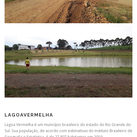
LAGOAVERMELHA
Lagoa Vermelha é um município brasileiro do estado do Rio Grande do
Sul. Sua população, de acordo com estimativas do Instituto Brasileiro de
Geografia e Estatística, é de 27 807 habitantes em 2019.