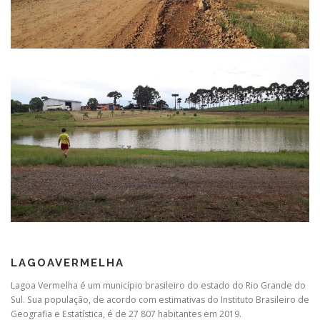
LAGOAVERMELHA
Lagoa Vermelha é um município brasileiro do estado do Rio Grande do
Sul. Sua população, de acordo com estimativas do Instituto Brasileiro de
Geografia e Estatística, é de 27 807 habitantes em 2019.