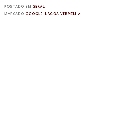
POSTADO EM
GERAL
MARCADO
GOOGLE
,
LAGOA VERMELHA