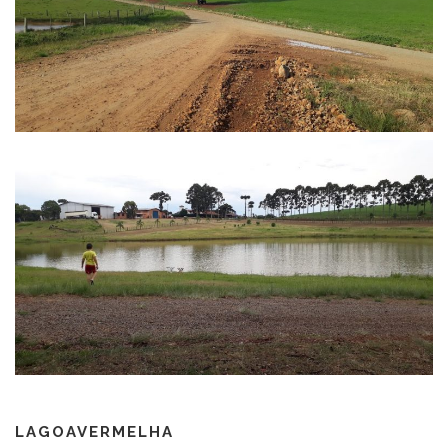
LAGOAVERMELHA