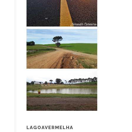
LAGOAVERMELHA