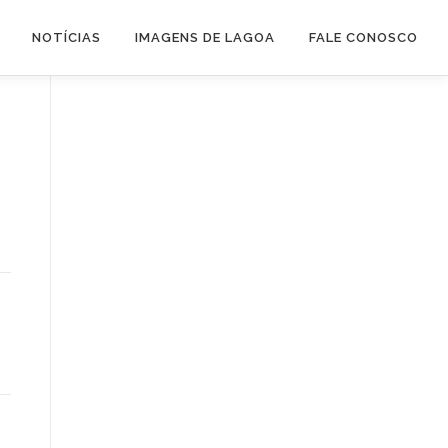
NOTÍCIAS
IMAGENS DE LAGOA
FALE CONOSCO