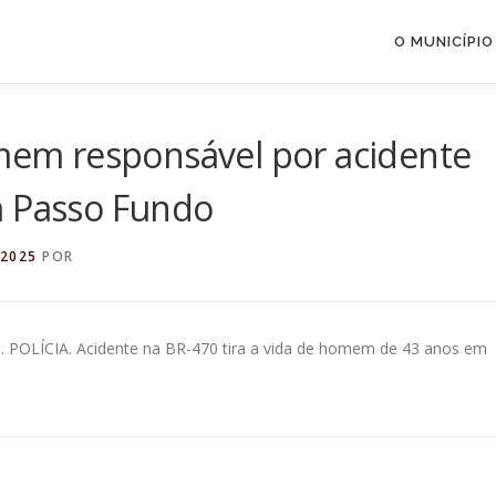
O MUNICÍPIO
omem responsável por acidente
m Passo Fundo
 2025
POR
. POLÍCIA. Acidente na BR-470 tira a vida de homem de 43 anos em