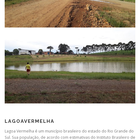
LAGOAVERMELHA
Lagoa Vermelha é um município brasileiro do estado do Rio Grande do
Sul. Sua população, de acordo com estimativas do Instituto Brasileiro de