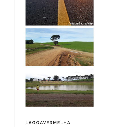
LAGOAVERMELHA