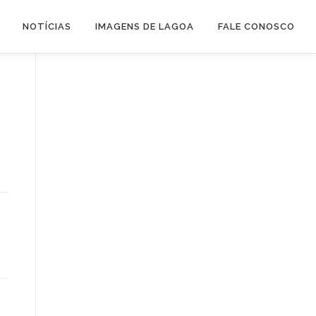
NOTÍCIAS
IMAGENS DE LAGOA
FALE CONOSCO
a