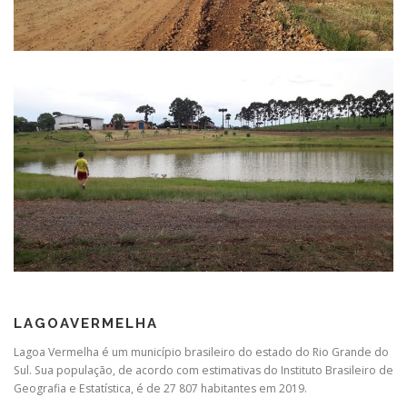
LAGOAVERMELHA
Lagoa Vermelha é um município brasileiro do estado do Rio Grande do
Sul. Sua população, de acordo com estimativas do Instituto Brasileiro de
Geografia e Estatística, é de 27 807 habitantes em 2019.