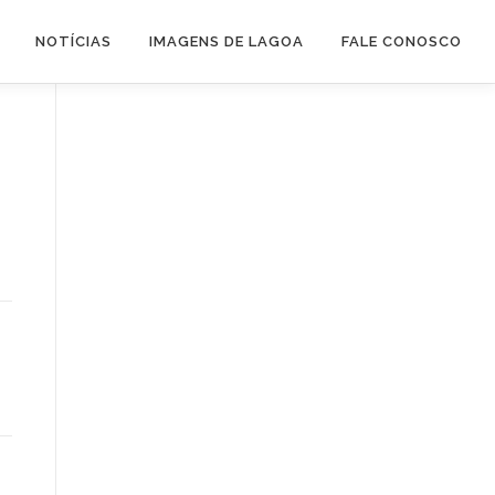
NOTÍCIAS
IMAGENS DE LAGOA
FALE CONOSCO
o