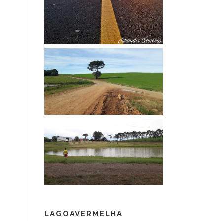
LAGOAVERMELHA