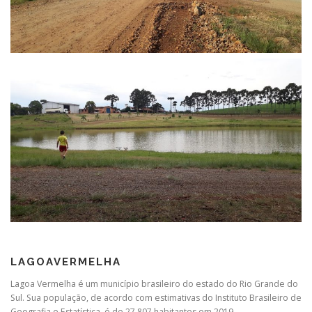
LAGOAVERMELHA
Lagoa Vermelha é um município brasileiro do estado do Rio Grande do
Sul. Sua população, de acordo com estimativas do Instituto Brasileiro de
Geografia e Estatística, é de 27 807 habitantes em 2019.