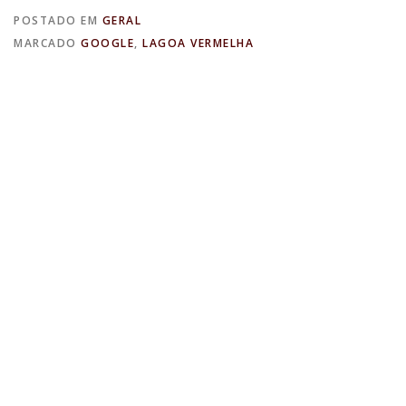
POSTADO EM
GERAL
MARCADO
GOOGLE
,
LAGOA VERMELHA