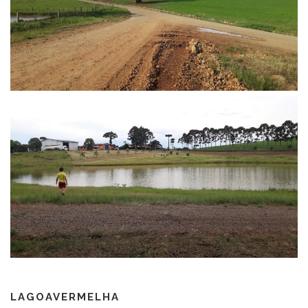
LAGOAVERMELHA