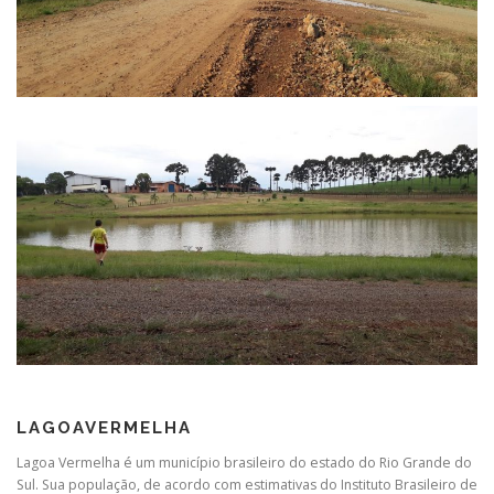
LAGOAVERMELHA
Lagoa Vermelha é um município brasileiro do estado do Rio Grande do
Sul. Sua população, de acordo com estimativas do Instituto Brasileiro de