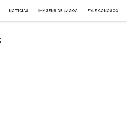
NOTÍCIAS
IMAGENS DE LAGOA
FALE CONOSCO
s