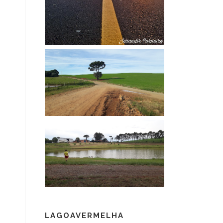
LAGOAVERMELHA