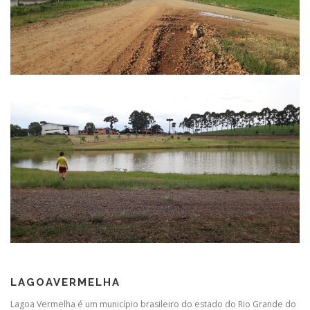
LAGOAVERMELHA
Lagoa Vermelha é um município brasileiro do estado do Rio Grande do