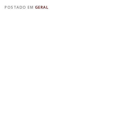
POSTADO EM
GERAL