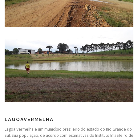
LAGOAVERMELHA
Lagoa Vermelha é um município brasileiro do estado do Rio Grande do
Sul. Sua população, de acordo com estimativas do Instituto Brasileiro de