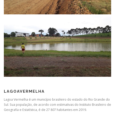
LAGOAVERMELHA
Lagoa Vermelha é um município brasileiro do estado do Rio Grande do
Sul. Sua população, de acordo com estimativas do Instituto Brasileiro de
Geografia e Estatística, é de 27 807 habitantes em 2019.