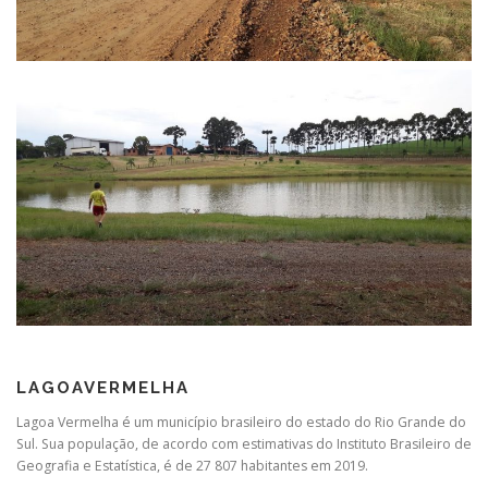
LAGOAVERMELHA
Lagoa Vermelha é um município brasileiro do estado do Rio Grande do
Sul. Sua população, de acordo com estimativas do Instituto Brasileiro de
Geografia e Estatística, é de 27 807 habitantes em 2019.