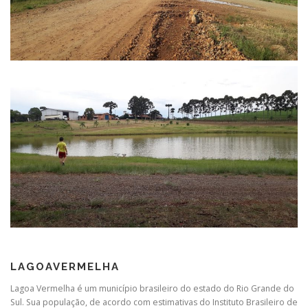
LAGOAVERMELHA
Lagoa Vermelha é um município brasileiro do estado do Rio Grande do
Sul. Sua população, de acordo com estimativas do Instituto Brasileiro de