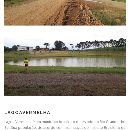
LAGOAVERMELHA
Lagoa Vermelha é um município brasileiro do estado do Rio Grande do
Sul. Sua população, de acordo com estimativas do Instituto Brasileiro de