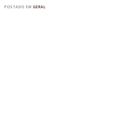
POSTADO EM
GERAL