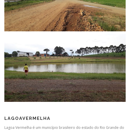
LAGOAVERMELHA
Lagoa Vermelha é um município brasileiro do estado do Rio Grande do