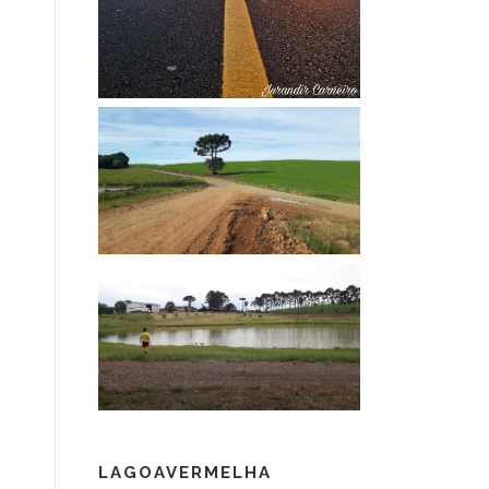
LAGOAVERMELHA