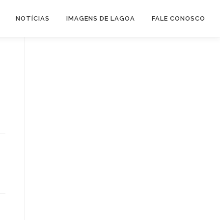
NOTÍCIAS
IMAGENS DE LAGOA
FALE CONOSCO