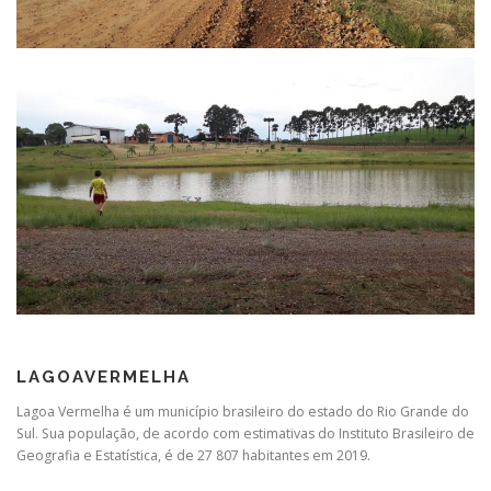
LAGOAVERMELHA
Lagoa Vermelha é um município brasileiro do estado do Rio Grande do
Sul. Sua população, de acordo com estimativas do Instituto Brasileiro de
Geografia e Estatística, é de 27 807 habitantes em 2019.