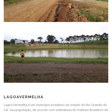
LAGOAVERMELHA
Lagoa Vermelha é um município brasileiro do estado do Rio Grande do
Sul. Sua população, de acordo com estimativas do Instituto Brasileiro de