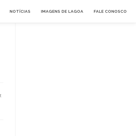
NOTÍCIAS
IMAGENS DE LAGOA
FALE CONOSCO
t