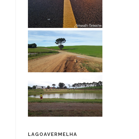
LAGOAVERMELHA