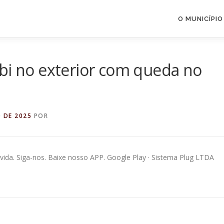
O MUNICÍPIO
bi no exterior com queda no
O DE 2025
POR
ida. Siga-nos. Baixe nosso APP. Google Play · Sistema Plug LTDA