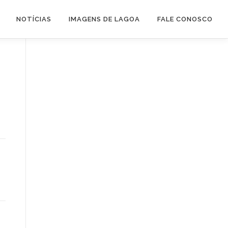
NOTÍCIAS
IMAGENS DE LAGOA
FALE CONOSCO