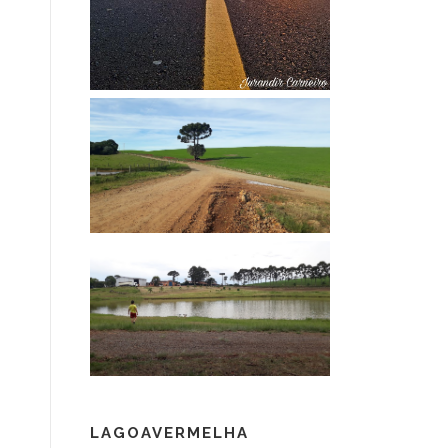
LAGOAVERMELHA