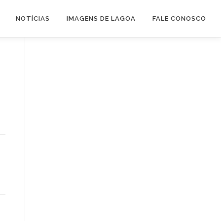
NOTÍCIAS
IMAGENS DE LAGOA
FALE CONOSCO