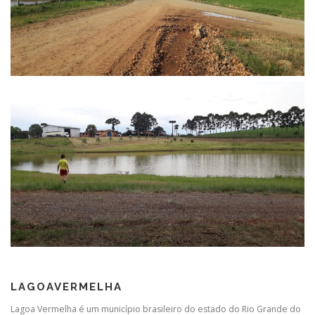
LAGOAVERMELHA
Lagoa Vermelha é um município brasileiro do estado do Rio Grande do