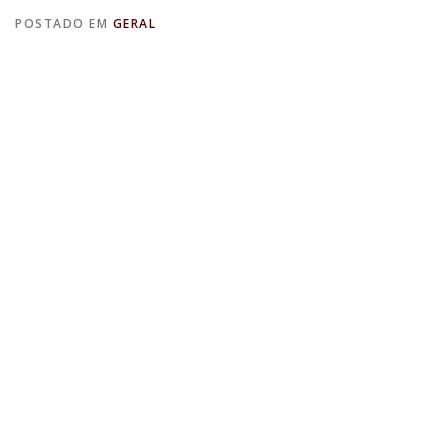
POSTADO EM
GERAL