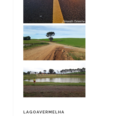
LAGOAVERMELHA