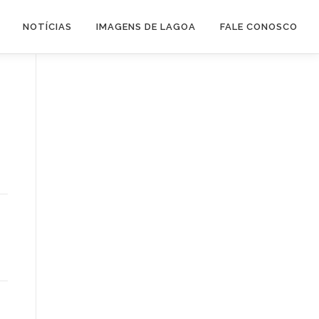
NOTÍCIAS
IMAGENS DE LAGOA
FALE CONOSCO