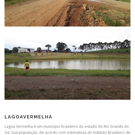
LAGOAVERMELHA
Lagoa Vermelha é um município brasileiro do estado do Rio Grande do
Sul. Sua população, de acordo com estimativas do Instituto Brasileiro de